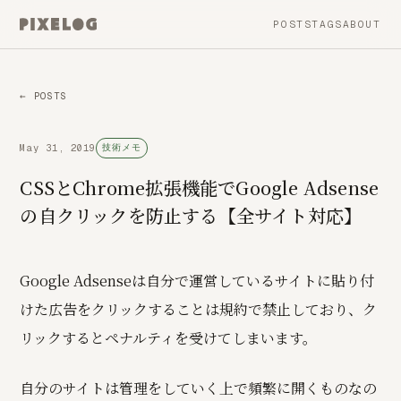
POSTS
TAGS
ABOUT
← POSTS
May 31, 2019
技術メモ
CSSとChrome拡張機能でGoogle Adsense
の自クリックを防止する【全サイト対応】
Google Adsenseは自分で運営しているサイトに貼り付
けた広告をクリックすることは規約で禁止しており、ク
リックするとペナルティを受けてしまいます。
自分のサイトは管理をしていく上で頻繁に開くものなの