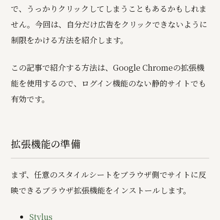
で、うっかりクリックしてしまうこともあるかもしれま
せん。今回は、自分だけ広告をクリックできないように
制限をかける方法を紹介します。
この記事で紹介する方法は、Google Chromeの拡張機
能を使用するので、ログイン機能のない静的サイトでも
有効です。
拡張機能の準備
まず、任意のスタイルシートをブラウザ側でサイトに反
映できるブラウザ拡張機能をインストールします。
Stylus