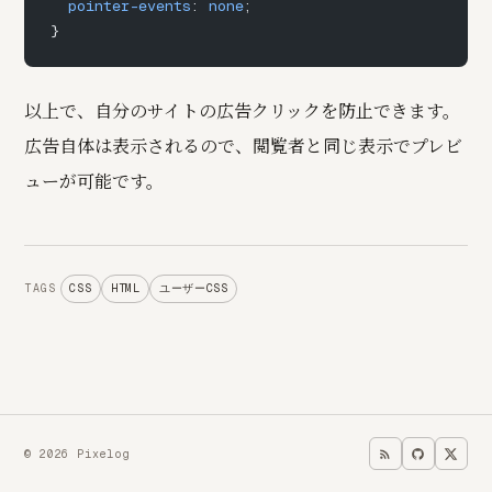
  pointer-events
: 
none
;
}
以上で、自分のサイトの広告クリックを防止できます。
広告自体は表示されるので、閲覧者と同じ表示でプレビ
ューが可能です。
CSS
HTML
ユーザーCSS
TAGS
© 2026 Pixelog