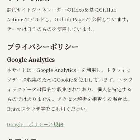
静的サイトジェネレーターのHexoを基にGitHub
Actionsでビルドし、Github Pagesで公開しています。
テーマは自作のものを使用しています。
プライバシーポリシー
Google Analytics
本サイトは「Google Analytics」を利用し、トラフィッ
クデータ収集のためにCookieを使用しています。トラフ
ィックデータは匿名で収集されており、個人を特定する
ものではありません。アクセス解析を拒否する場合は、
Braveブラウザ等をご利用ください。
Google ポリシーと規約