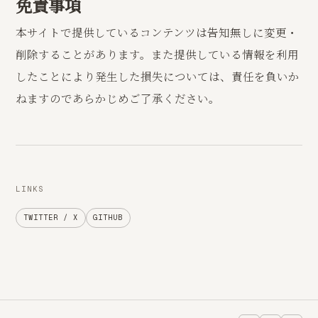
免責事項
本サイトで提供しているコンテンツは告知無しに変更・
削除することがあります。また提供している情報を利用
したことにより発生した損失については、責任を負いか
ねますのであらかじめご了承ください。
LINKS
TWITTER / X
GITHUB