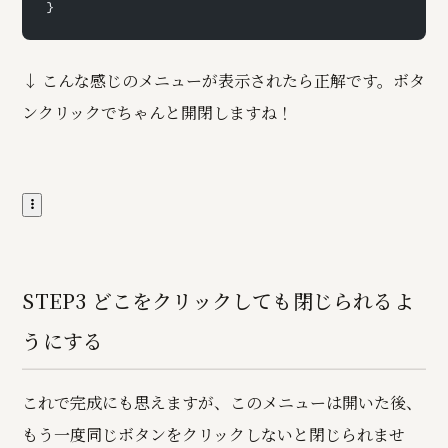
}
↓ こんな感じのメニューが表示されたら正解です。ボタ
ンクリックでちゃんと開閉しますね！
STEP3 どこをクリックしても閉じられるよ
うにする
これで完成にも思えますが、このメニューは開いた後、
もう一度同じボタンをクリックしないと閉じられませ