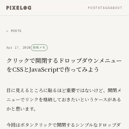
POSTS
TAGS
ABOUT
← POSTS
Apr 17, 2020
技術メモ
クリックで開閉するドロップダウンメニュー
をCSSとJavaScriptで作ってみよう
目に見えるところに貼るほど重要ではないけど、開閉メ
ニューでリンクを格納しておきたいというケースがある
かと思います。
今回はボタンクリックで開閉するシンプルなドロップダ