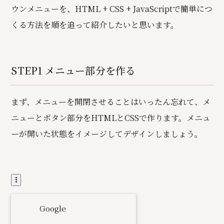
ウンメニューを、HTML + CSS + JavaScriptで簡単につ
くる方法を順を追って紹介したいと思います。
STEP1 メニュー部分を作る
まず、メニューを開閉させることはいったん忘れて、メ
ニューとボタン部分をHTMLとCSSで作ります。メニュ
ーが開いた状態をイメージしてデザインしましょう。
Google