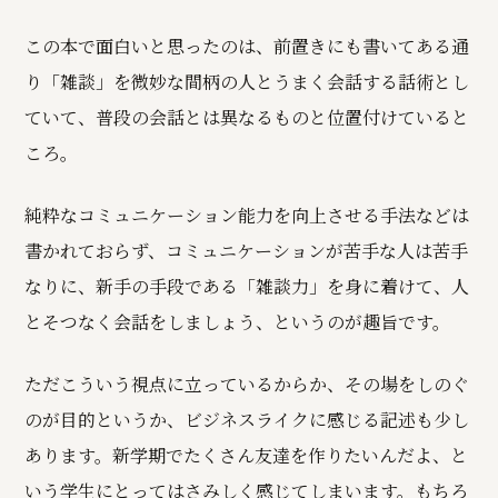
この本で面白いと思ったのは、前置きにも書いてある通
り「雑談」を微妙な間柄の人とうまく会話する話術とし
ていて、普段の会話とは異なるものと位置付けていると
ころ。
純粋なコミュニケーション能力を向上させる手法などは
書かれておらず、コミュニケーションが苦手な人は苦手
なりに、新手の手段である「雑談力」を身に着けて、人
とそつなく会話をしましょう、というのが趣旨です。
ただこういう視点に立っているからか、その場をしのぐ
のが目的というか、ビジネスライクに感じる記述も少し
あります。新学期でたくさん友達を作りたいんだよ、と
いう学生にとってはさみしく感じてしまいます。もちろ