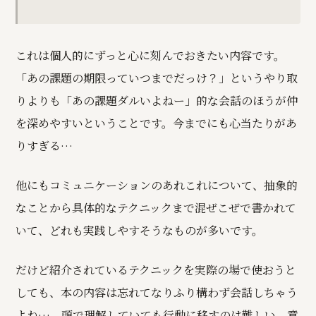
これは個人的にずっと心に刻んでおきたい内容です。
「あの課題の期限っていつまでだっけ？」というやり取
りよりも「あの課題ダルいよねー」的な会話のほうが仲
を深めやすいということです。今までにも心当たりがあ
りすぎる…
他にもコミュニケーションのあれこれについて、抽象的
なことから具体的なテクニックまで混ぜこぜで書かれて
いて、どれも実践しやすそうなものが多いです。
だけど紹介されているテクニックを実際の場で使おうと
しても、本の内容は忘れてなりふり構わず会話しちゃう
よね…。頭で理解していても行動に移すのは難しい。意