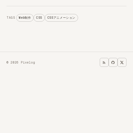
Web制作
CSS
CSSアニメーション
TAGS
© 2026 Pixelog