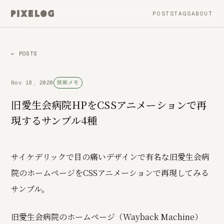
POSTS
TAGS
ABOUT
← POSTS
Nov 18, 2020
技術メモ
旧愛生会病院HPをCSSアニメーションで再
現するサンプル4種
サイケデリックで目の痛いデザインで有名な旧愛生会病
院のホームページをCSSアニメーションで再現してみる
サンプル。
旧愛生会病院のホームページ（Wayback Machine）